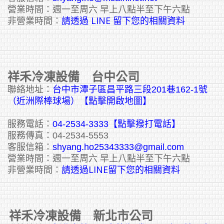
營業時間：週一至周六 早上八點半至下午六點
請透過 LINE 留下您的相關資料
非營業時間：
祥禾冷凍設備 台中公司
聯絡地址：
台中市潭子區昌平路三段201巷162-1號
（近洲際棒球場）【點擊開啟地圖】
服務電話：
04-2534-3333
【點擊撥打電話】
服務傳真：04-2534-5553
客服信箱：
shyang.ho25343333@gmail.com
營業時間：週一至周六 早上八點半至下午六點
請透過LINE留下您的相關資料
非營業時間：
祥禾冷凍設備 新北市公司