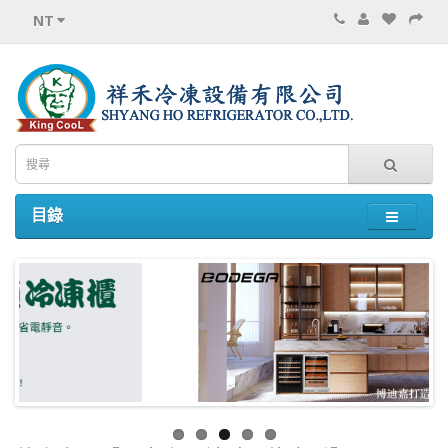
NT
目錄