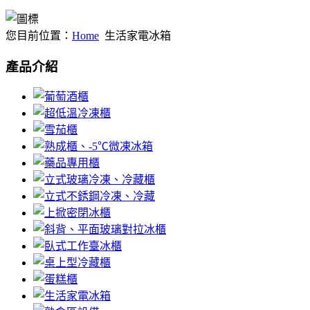
您目前位置：
Home
生活家電冰箱
產品介紹