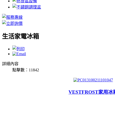
生活家電冰箱
詳細內容
點擊數：11842
VESTFROST家用冰