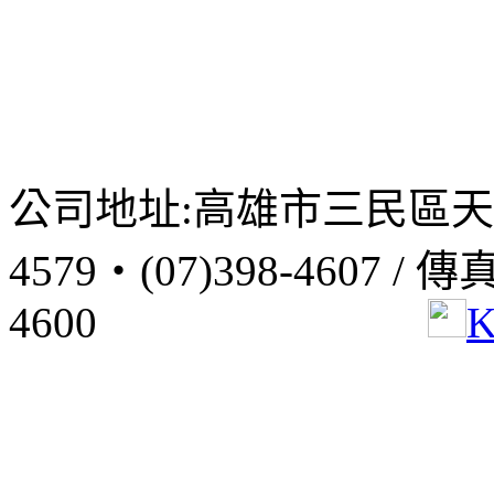
公司地址:高雄市三民區天民路9
4579‧(07)398-4607 / 傳
4600