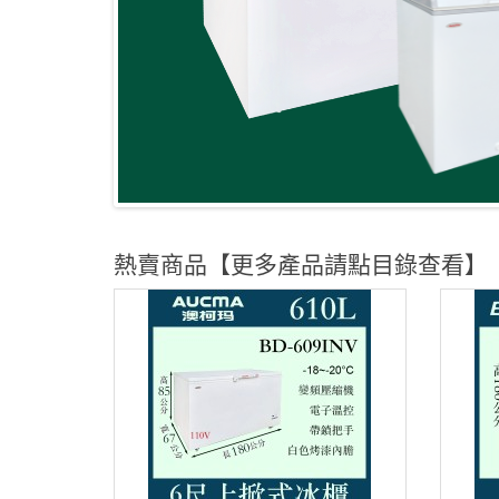
熱賣商品【更多產品請點目錄查看】