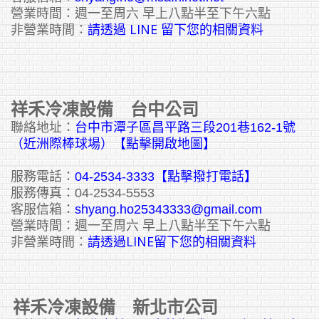
營業時間：週一至周六 早上八點半至下午六點
請透過 LINE 留下您的相關資料
非營業時間：
祥禾冷凍設備 台中公司
聯絡地址：
台中市潭子區昌平路三段201巷162-1號
（近洲際棒球場）【點擊開啟地圖】
服務電話：
04-2534-3333
【點擊撥打電話】
服務傳真：04-2534-5553
客服信箱：
shyang.ho25343333@gmail.com
營業時間：週一至周六 早上八點半至下午六點
請透過LINE留下您的相關資料
非營業時間：
祥禾冷凍設備 新北市公司