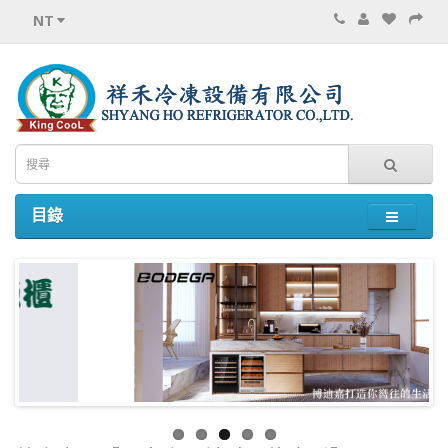
NT
目錄